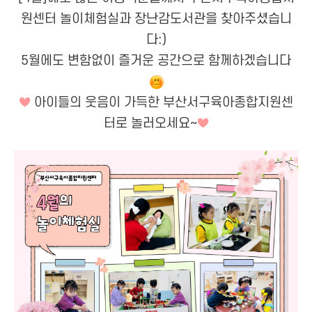
원센터 놀이체험실과 장난감도서관을 찾아주셨습니
다:)
5월에도 변함없이 즐거운 공간으로 함께하겠습니다
♥
아이들의 웃음이 가득한 부산서구육아종합지원센
터로 놀러오세요~
♥