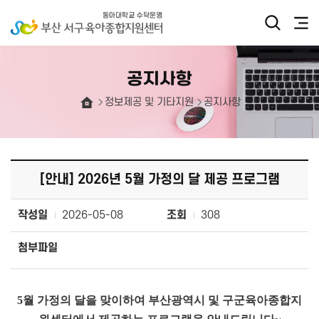
공지사항
정보제공 및 기타지원
공지사항
[안내] 2026년 5월 가정의 달 제공 프로그램
작성일
2026-05-08
조회
308
첨부파일
5월 가정의 달을 맞이하여 부산광역시 및 구군육아종합지