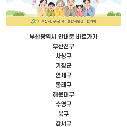
부산광역시 안내문 바로가기
부산진구
사상구
기장군
연제구
동래구
해운대구
수영구
북구
강서구