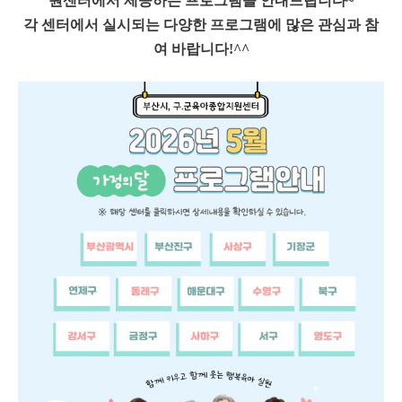
원센터에서 제공하는 프로그램을 안내드립니다~
각 센터에서 실시되는 다양한 프로그램에 많은 관심과 참
여 바랍니다!^^