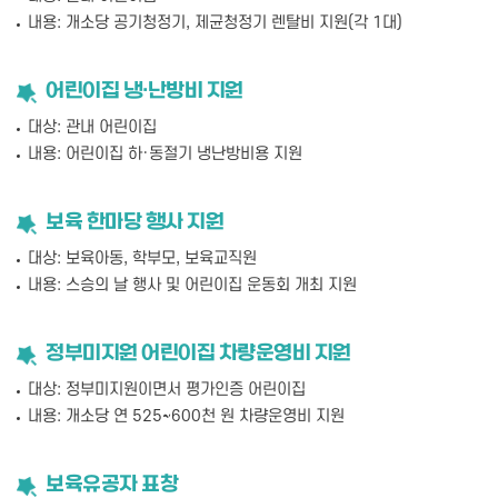
내용: 개소당 공기청정기, 제균청정기 렌탈비 지원(각 1대)
어린이집 냉·난방비 지원
대상: 관내 어린이집
내용: 어린이집 하·동절기 냉난방비용 지원
보육 한마당 행사 지원
대상: 보육아동, 학부모, 보육교직원
내용: 스승의 날 행사 및 어린이집 운동회 개최 지원
정부미지원 어린이집 차량운영비 지원
대상: 정부미지원이면서 평가인증 어린이집
내용: 개소당 연 525~600천 원 차량운영비 지원
보육유공자 표창