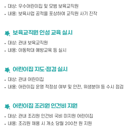
대상: 우수어린이집 및 모범 보육교직원
내용: 보육사업 공적을 포상하여 교직원 사기 진작
보육교직원 인성 교육 실시
대상: 관내 보육교직원
내용: 아동학대 예방교육 등 실시
어린이집 지도·점검 실시
대상: 관내 어린이집
내용: 어린이집 운영 적정성 여부 및 안전, 위생분야 등 수시 점검
어린이집 조리원 인건비 지원
대상: 관내 조리원 인건비 국비 미지원 어린이집
내용: 조리원 채용 시 개소 당월 200천 원 지원