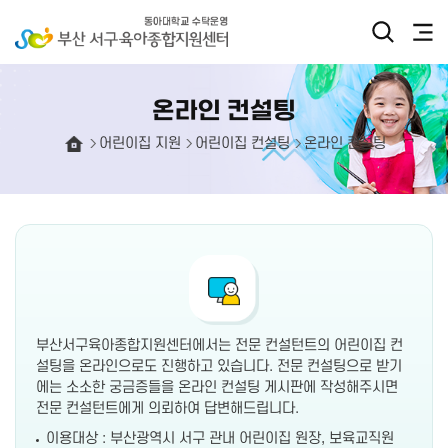
온라인 컨설팅
어린이집 지원
어린이집 컨설팅
온라인 컨설팅
부산서구육아종합지원센터에서는 전문 컨설턴트의 어린이집 컨
설팅을 온라인으로도 진행하고 있습니다. 전문 컨설팅으로 받기
에는 소소한 궁금증들을 온라인 컨설팅 게시판에 작성해주시면
전문 컨설턴트에게 의뢰하여 답변해드립니다.
이용대상 : 부산광역시 서구 관내 어린이집 원장, 보육교직원