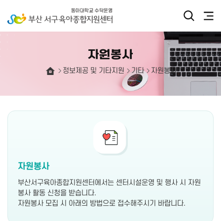
자원봉사
정보제공 및 기타지원
기타
자원봉사
자원봉사
부산서구육아종합지원센터에서는 센터시설운영 및 행사 시 자원
봉사 활동 신청을 받습니다.
자원봉사 모집 시 아래의 방법으로 접수해주시기 바랍니다.