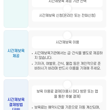
시간제보육 제공 기관 선택
시간제보육 신청(온라인 또는 전화신청)
시간제보육 이용
시간제보육
시간제보육기관에서는 급·간식을 별도로 제공하
제공
지 않습니다.
기저귀, 여벌옷, 간식, 물컵 등은 개인적으로 준
비하시기 바라며
반드시 이름을 기재해 주세요.
보육 이용료 결제(이용시 마다 방문 또는 앱
을 통한 후불 결제)
시간제보육
결제방법
보육료는 예약시간을 기준으로 자동 계산되며,