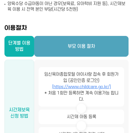
양육수당 수급아동이 아닌 경우(보육료, 유아학비 지원 등), 시간제보
육 이용 시 전액 본인 부담(시간당 5천원)
이용절차
단계별 이용
부모 이용 절차
방법
임신육아종합포털 아이사랑 접속 후 회원가
입 (공인인증 로그인)
(https://www.childcare.go.kr/)
* 처음 1회만 등록하면 계속 이용가능 합니
다.
시간제보육
신청 방법
시간제 아동 등록