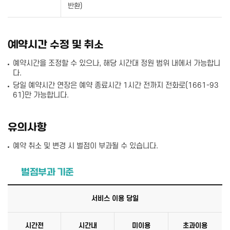
반환)
예약시간 수정 및 취소
예약시간을 조정할 수 있으나, 해당 시간대 정원 범위 내에서 가능합니
다.
당일 예약시간 연장은 예약 종료시간 1시간 전까지 전화로(1661-93
61)만 가능합니다.
유의사항
예약 취소 및 변경 시 벌점이 부과될 수 있습니다.
벌점부과 기준
서비스 이용 당일
시간전
시간내
미이용
초과이용