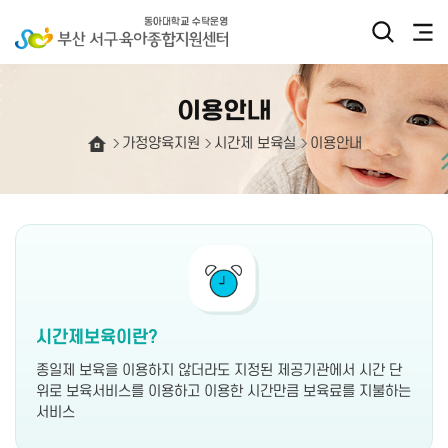
이용안내
가정양육지원
시간제 보육실
이용안내
시간제보육이란?
종일제 보육을 이용하지 않더라도 지정된 제공기관에서 시간 단
위로 보육서비스를 이용하고
이용한 시간만큼 보육료를 지불하는
서비스