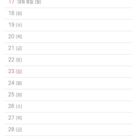
17
대체 휴일
18
19
20
21
22
23
24
25
26
27
28